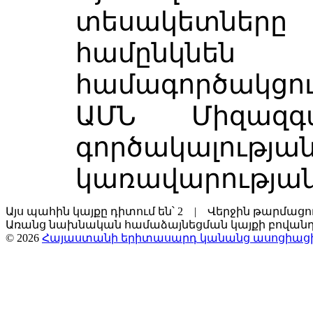
տեսակետները 
համընկն
համագործակցու
ԱՄՆ Միզազգ
գործակալո
կառավարության
Այս պահին կայքը դիտում են՝ 2 | Վերջին թարմացումը
Առանց նախնական համաձայնեցման կայքի բովանդ
© 2026
Հայաստանի երիտասարդ կանանց ասոցիաց